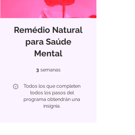
Remédio Natural
para Saúde
Mental
3 semanas
3
semanas
Todos los que completen
todos los pasos del
programa obtendrán una
insignia.