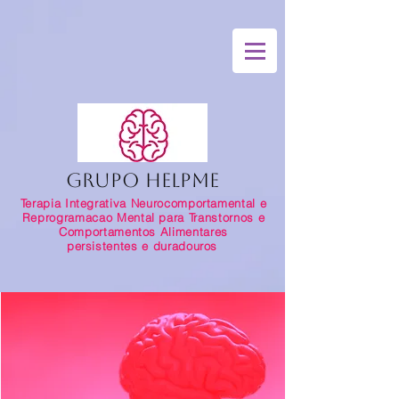
Grupo HelpMe
Terapia Integrativa Neurocomportamental e
Reprogramacao Mental para Transtornos e
Comportamentos Alimentares
persistentes e duradouros