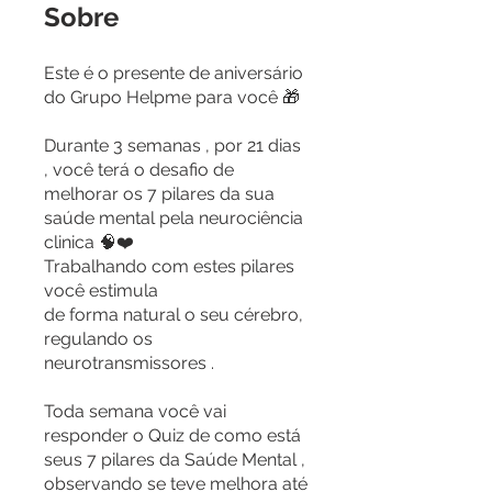
Sobre
Este é o presente de aniversário
do Grupo Helpme para você 🎁
Durante 3 semanas , por 21 dias
, você terá o desafio de
melhorar os 7 pilares da sua
saúde mental pela neurociência
clinica 🧠❤️
Trabalhando com estes pilares
você estimula
de forma natural o seu cérebro,
regulando os
neurotransmissores .
Toda semana você vai
responder o Quiz de como está
seus 7 pilares da Saúde Mental ,
observando se teve melhora até